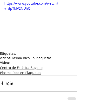
https://www.youtube.com/watch?
v=dpTkJV2NUhQ
Etiquetas:
videos
Plasma Rico En Plaquetas
Videos
Centro de Estética Bugallo
Plasma Rico en Plaquetas