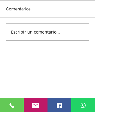
Comentarios
Escribir un comentario...