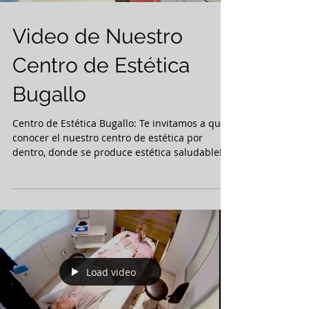
Video de Nuestro
Centro de Estética
Bugallo
Centro de Estética Bugallo: Te invitamos a que
conocer el nuestro centro de estética por
dentro, donde se produce estética saludable!!!.
Load video