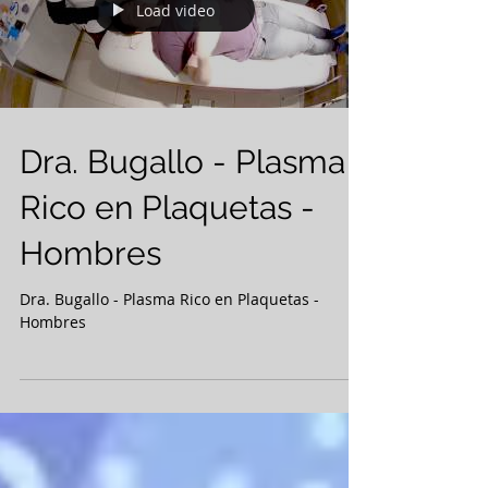
Load video
Dra. Bugallo - Plasma
Rico en Plaquetas -
Hombres
Dra. Bugallo - Plasma Rico en Plaquetas -
Hombres