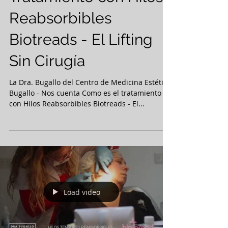
Dra. Bugallo -
Tratamiento con Hilos
Reabsorbibles
Biotreads - El Lifting
Sin Cirugía
La Dra. Bugallo del Centro de Medicina Estética
Bugallo - Nos cuenta Como es el tratamiento
con Hilos Reabsorbibles Biotreads - El...