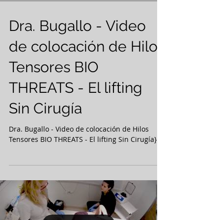
Dra. Bugallo - Video
de colocación de Hilos
Tensores BIO
THREATS - El lifting
Sin Cirugía
Dra. Bugallo - Video de colocación de Hilos
Tensores BIO THREATS - El lifting Sin Cirugía}