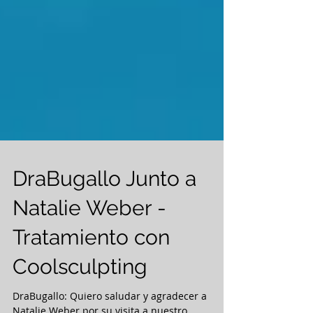
DraBugallo Junto a
Natalie Weber -
Tratamiento con
Coolsculpting