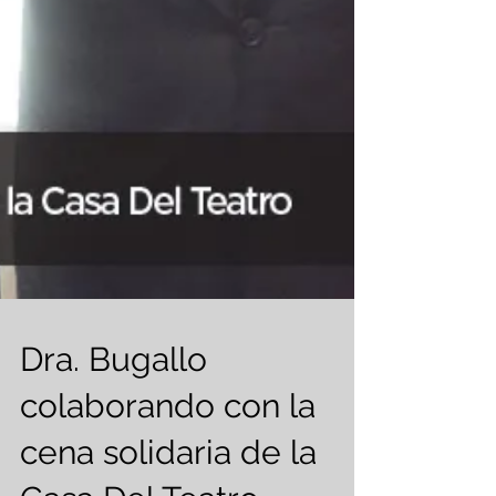
Dra. Bugallo