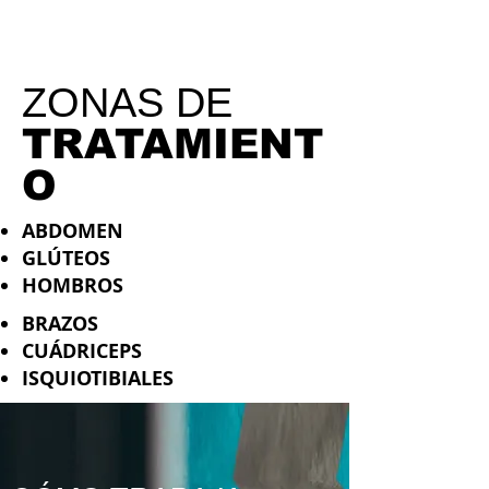
ZONAS DE
TRATAMIENT
O
ABDOMEN
GLÚTEOS
HOMBROS
BRAZOS
CUÁDRICEPS
ISQUIOTIBIALES