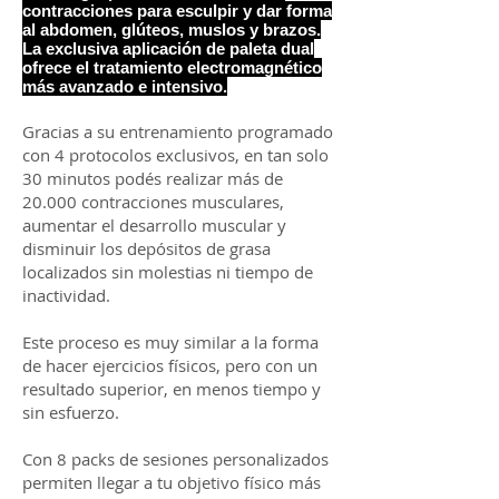
contracciones para esculpir y dar forma
al abdomen, glúteos, muslos y brazos.
La exclusiva aplicación de paleta dual
ofrece el tratamiento electromagnético
más avanzado e intensivo.
Gracias a su entrenamiento programado
con 4 protocolos exclusivos, en tan solo
30 minutos podés realizar más de
20.000 contracciones musculares,
aumentar el desarrollo muscular y
disminuir los depósitos de grasa
localizados sin molestias ni tiempo de
inactividad.
Este proceso es muy similar a la forma
de hacer ejercicios físicos, pero con un
resultado superior, en menos tiempo y
sin esfuerzo.
Con 8 packs de sesiones
personalizados
permiten llegar a tu objetivo físico más