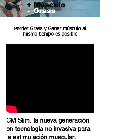
+ Músculo
-
Grasa
Perder Grasa y Ganar músculo al
mismo tiempo es posible
CM Slim, la nueva generación
en tecnología no invasiva para
la estimulación muscular.