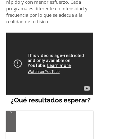
rápido y con menor esfuerzo. Cada
programa es diferente en intensidad y
frecuencia por lo que se adecua a la
realidad de tu físico.
¿Qué resultados esperar?