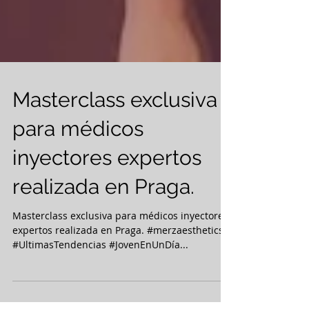
Masterclass exclusiva
para médicos
inyectores expertos
realizada en Praga.
Masterclass exclusiva para médicos inyectores
expertos realizada en Praga. #merzaesthetics
#UltimasTendencias #JovenEnUnDía...