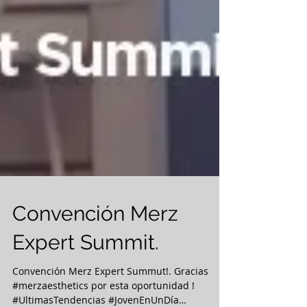
Convención Merz
Expert Summit.