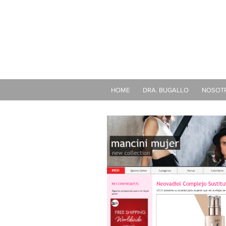
HOME
DRA. BUGALLO
NOSOT